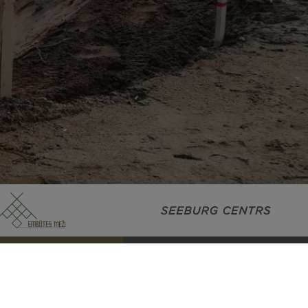
SEEBURG CENTRS